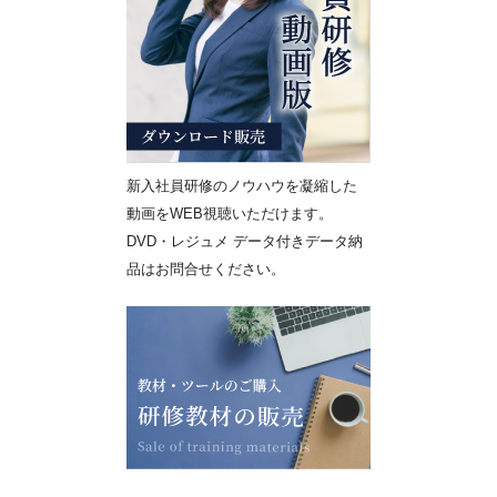
新入社員研修のノウハウを凝縮した
動画をWEB視聴いただけます。
DVD・レジュメ データ付きデータ納
品はお問合せください。