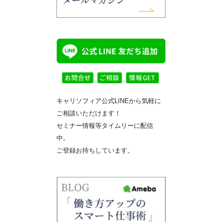
キャリソフィア公式LINEから気軽に
ご相談いただけます！
セミナー情報等タイムリーに配信
中。
ご登録お待ちしています。