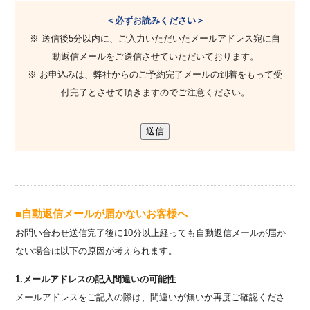
＜必ずお読みください＞
※ 送信後5分以内に、ご入力いただいたメールアドレス宛に自
動返信メールをご送信させていただいております。
※ お申込みは、弊社からのご予約完了メールの到着をもって受
付完了とさせて頂きますのでご注意ください。
■自動返信メールが届かないお客様へ
お問い合わせ送信完了後に10分以上経っても自動返信メールが届か
ない場合は以下の原因が考えられます。
1.メールアドレスの記入間違いの可能性
メールアドレスをご記入の際は、間違いが無いか再度ご確認くださ