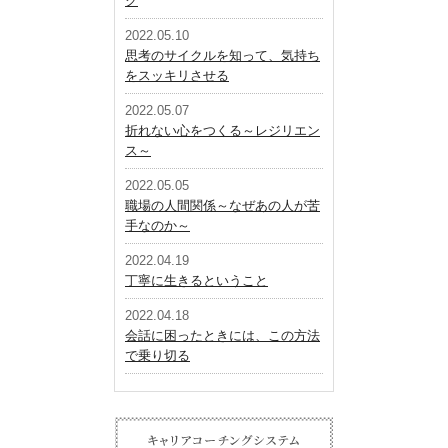
ク
2022.05.10
思考のサイクルを知って、気持ち
をスッキリさせる
2022.05.07
折れない心をつくる～レジリエン
ス～
2022.05.05
職場の人間関係～なぜあの人が苦
手なのか～
2022.04.19
丁寧に生きるということ
2022.04.18
会話に困ったときには、この方法
で乗り切る