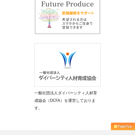
一般社団法人ダイバーシティ人材育
成協会（DCFA）を運営しておりま
す。