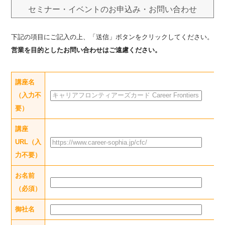
セミナー・イベントのお申込み・お問い合わせ
下記の項目にご記入の上、「送信」ボタンをクリックしてください。
営業を目的としたお問い合わせはご遠慮ください。
講座名
（入力不
要）
講座
URL（入
力不要）
お名前
（必須）
御社名