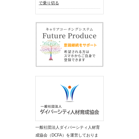
で乗り切る
一般社団法人ダイバーシティ人材育
成協会（DCFA）を運営しておりま