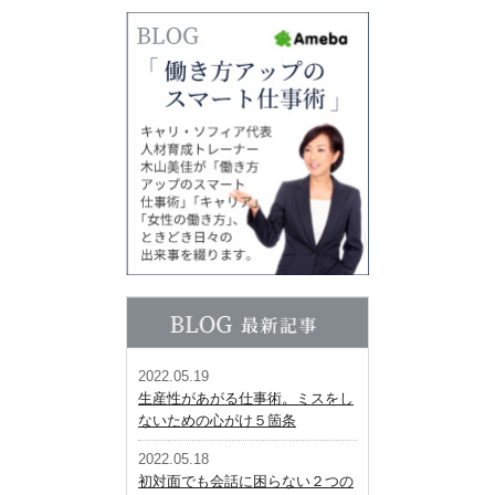
2022.05.19
生産性があがる仕事術。ミスをし
ないための心がけ５箇条
2022.05.18
初対面でも会話に困らない２つの