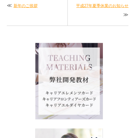
新年のご挨拶
平成27年夏季休業のお知らせ