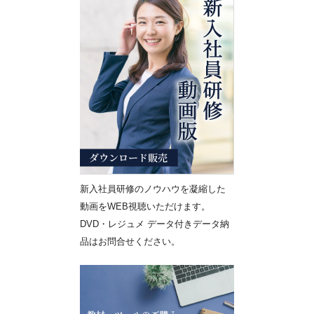
新入社員研修のノウハウを凝縮した
動画をWEB視聴いただけます。
DVD・レジュメ データ付きデータ納
品はお問合せください。