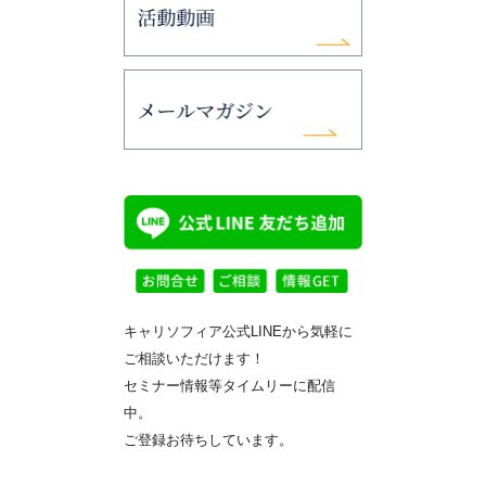
キャリソフィア公式LINEから気軽に
ご相談いただけます！
セミナー情報等タイムリーに配信
中。
ご登録お待ちしています。