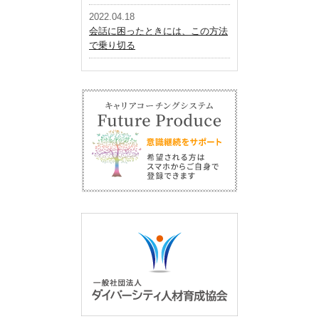
2022.04.18
会話に困ったときには、この方法
で乗り切る