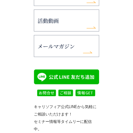
キャリソフィア公式LINEから気軽に
ご相談いただけます！
セミナー情報等タイムリーに配信
中。