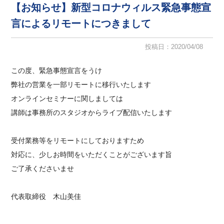
【お知らせ】新型コロナウィルス緊急事態宣
言によるリモートにつきまして
投稿日：2020/04/08
この度、緊急事態宣言をうけ
弊社の営業を一部リモートに移行いたします
オンラインセミナーに関しましては
講師は事務所のスタジオからライブ配信いたします
受付業務等をリモートにしておりますため
対応に、少しお時間をいただくことがございます旨
ご了承くださいませ
代表取締役 木山美佳