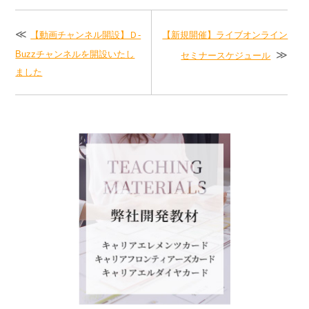
【動画チャンネル開設】Ｄ-
【新規開催】ライブオンライン
Buzzチャンネルを開設いたし
セミナースケジュール
ました