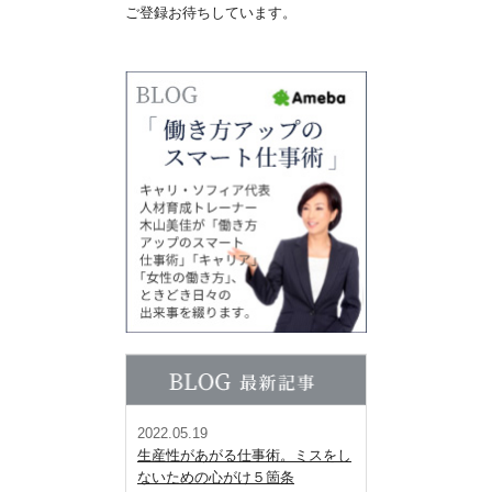
ご登録お待ちしています。
2022.05.19
生産性があがる仕事術。ミスをし
ないための心がけ５箇条