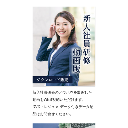
新入社員研修のノウハウを凝縮した
動画をWEB視聴いただけます。
DVD・レジュメ データ付きデータ納
品はお問合せください。