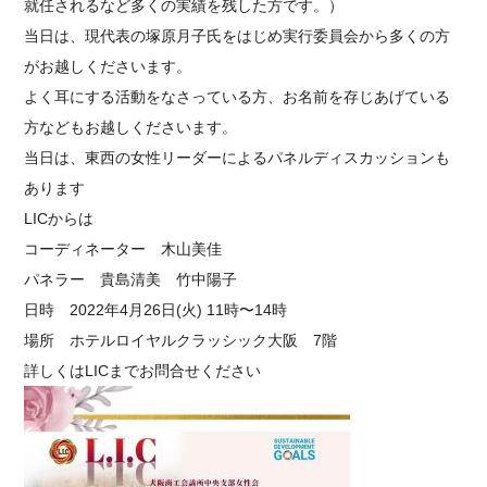
就任されるなど多くの実績を残した方です。）
当日は、現代表の塚原月子氏をはじめ実行委員会から多くの方
がお越しくださいます。
よく耳にする活動をなさっている方、お名前を存じあげている
方などもお越しくださいます。
当日は、東西の女性リーダーによるパネルディスカッションも
あります
LICからは
コーディネーター 木山美佳
パネラー 貴島清美 竹中陽子
日時 2022年4月26日(火) 11時〜14時
場所 ホテルロイヤルクラッシック大阪 7階
詳しくはLICまでお問合せください