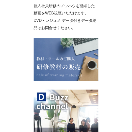
新入社員研修のノウハウを凝縮した
動画をWEB視聴いただけます。
DVD・レジュメ データ付きデータ納
品はお問合せください。