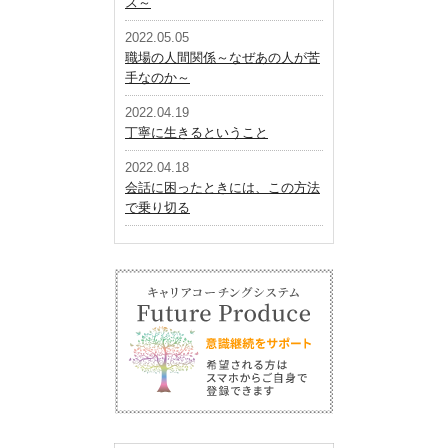
ス～
2022.05.05
職場の人間関係～なぜあの人が苦
手なのか～
2022.04.19
丁寧に生きるということ
2022.04.18
会話に困ったときには、この方法
で乗り切る