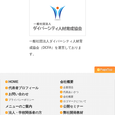
一般社団法人ダイバーシティ人材育
成協会（DCFA）を運営しておりま
す。
HOME
会社概要
代表者プロフィール
企業理念
代表あいさつ
お問い合わせ
会社概要
プライバシーポリシー
ロゴマークについて
メニューのご案内
公開セミナー
法人・学校関係者の方
弊社開発教材