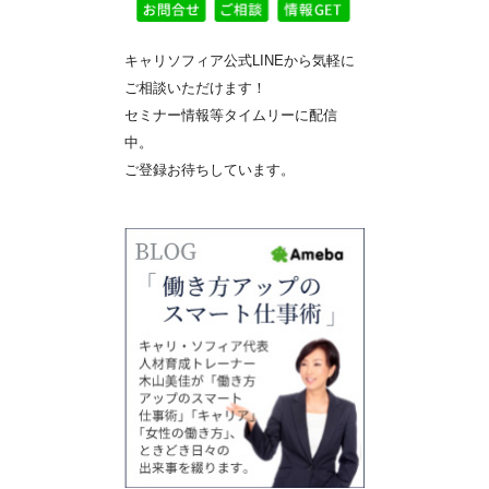
キャリソフィア公式LINEから気軽に
ご相談いただけます！
セミナー情報等タイムリーに配信
中。
ご登録お待ちしています。